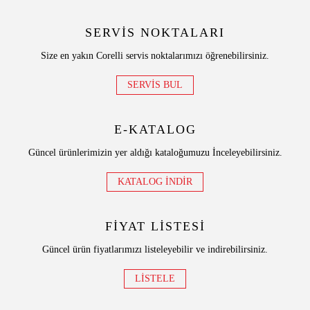
SERVİS NOKTALARI
Size en yakın Corelli servis noktalarımızı öğrenebilirsiniz.
SERVİS BUL
E-KATALOG
Güncel ürünlerimizin yer aldığı kataloğumuzu İnceleyebilirsiniz.
KATALOG İNDİR
FİYAT LİSTESİ
Güncel ürün fiyatlarımızı listeleyebilir ve indirebilirsiniz.
LİSTELE