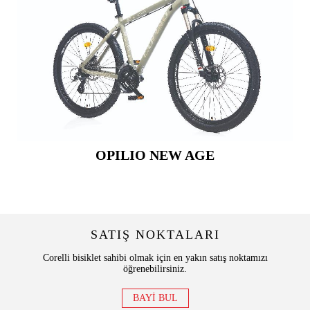
OPILIO NEW AGE
SATIŞ NOKTALARI
Corelli bisiklet sahibi olmak için en yakın satış noktamızı
öğrenebilirsiniz.
BAYİ BUL