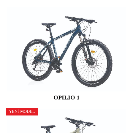
OPILIO 1
YENİ MODEL