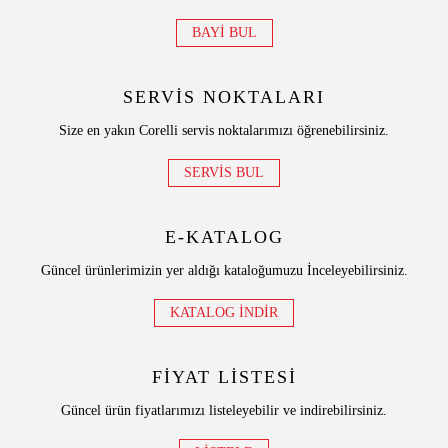
BAYİ BUL
SERVİS NOKTALARI
Size en yakın Corelli servis noktalarımızı öğrenebilirsiniz.
SERVİS BUL
E-KATALOG
Güncel ürünlerimizin yer aldığı kataloğumuzu İnceleyebilirsiniz.
KATALOG İNDİR
FİYAT LİSTESİ
Güncel ürün fiyatlarımızı listeleyebilir ve indirebilirsiniz.